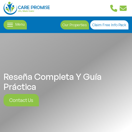
Menu
Our Properties
Claim Free Info Pack
Reseña Completa Y Guía
Práctica
Contact Us