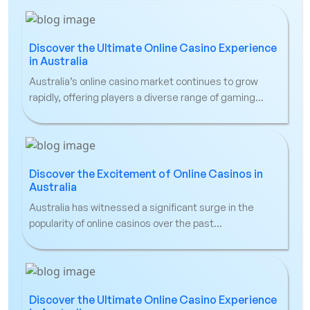
Discover the Ultimate Online Casino Experience
in Australia
Australia’s online casino market continues to grow
rapidly, offering players a diverse range of gaming...
Discover the Excitement of Online Casinos in
Australia
Australia has witnessed a significant surge in the
popularity of online casinos over the past...
Discover the Ultimate Online Casino Experience