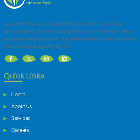
Care Promise is a trusted NDIS provider delivering
personalised, professional personal care services that
empower individuals to live independently and improve
their everyday quality of life.
Quick Links
Home
About Us
Services
Careers