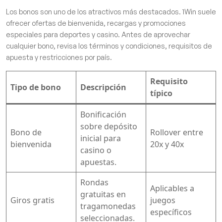
Los bonos son uno de los atractivos más destacados. 1Win suele
ofrecer ofertas de bienvenida, recargas y promociones
especiales para deportes y casino. Antes de aprovechar
cualquier bono, revisa los términos y condiciones, requisitos de
apuesta y restricciones por país.
Requisito
Tipo de bono
Descripción
típico
Bonificación
sobre depósito
Bono de
Rollover entre
inicial para
bienvenida
20x y 40x
casino o
apuestas.
Rondas
Aplicables a
gratuitas en
Giros gratis
juegos
tragamonedas
específicos
seleccionadas.