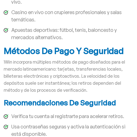
vivo.
Casino en vivo con crupieres profesionales y salas
temáticas.
Apuestas deportivas: fútbol, tenis, baloncesto y
mercados alternativos.
Métodos De Pago Y Seguridad
1Win incorpora múltiples métodos de pago diseñados para el
mercado latinoamericano: tarjetas, transferencias locales,
billeteras electrónicas y criptoactivos. La velocidad de los
depósitos suele ser instantánea; los retiros dependen del
método y de los procesos de verificación.
Recomendaciones De Seguridad
Verifica tu cuenta al registrarte para acelerar retiros.
Usa contraseñas seguras y activa la autenticación si
está disponible.