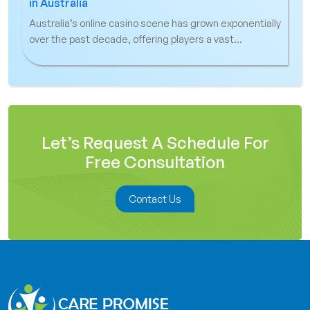
in Australia
Australia’s online casino scene has grown exponentially
over the past decade, offering players a vast...
Let’s Request A Schedule For
Free Consultation
Contact Us