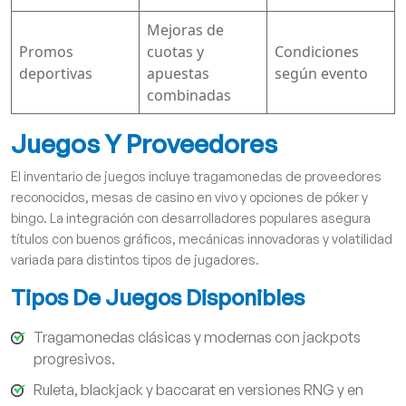
Mejoras de
Promos
cuotas y
Condiciones
deportivas
apuestas
según evento
combinadas
Juegos Y Proveedores
El inventario de juegos incluye tragamonedas de proveedores
reconocidos, mesas de casino en vivo y opciones de póker y
bingo. La integración con desarrolladores populares asegura
títulos con buenos gráficos, mecánicas innovadoras y volatilidad
variada para distintos tipos de jugadores.
Tipos De Juegos Disponibles
Tragamonedas clásicas y modernas con jackpots
progresivos.
Ruleta, blackjack y baccarat en versiones RNG y en