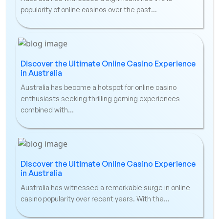
popularity of online casinos over the past...
Discover the Ultimate Online Casino Experience
in Australia
Australia has become a hotspot for online casino
enthusiasts seeking thrilling gaming experiences
combined with...
Discover the Ultimate Online Casino Experience
in Australia
Australia has witnessed a remarkable surge in online
casino popularity over recent years. With the...