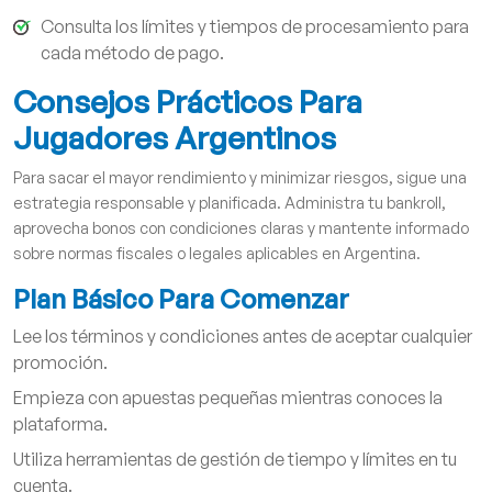
Consulta los límites y tiempos de procesamiento para
cada método de pago.
Consejos Prácticos Para
Jugadores Argentinos
Para sacar el mayor rendimiento y minimizar riesgos, sigue una
estrategia responsable y planificada. Administra tu bankroll,
aprovecha bonos con condiciones claras y mantente informado
sobre normas fiscales o legales aplicables en Argentina.
Plan Básico Para Comenzar
Lee los términos y condiciones antes de aceptar cualquier
promoción.
Empieza con apuestas pequeñas mientras conoces la
plataforma.
Utiliza herramientas de gestión de tiempo y límites en tu
cuenta.